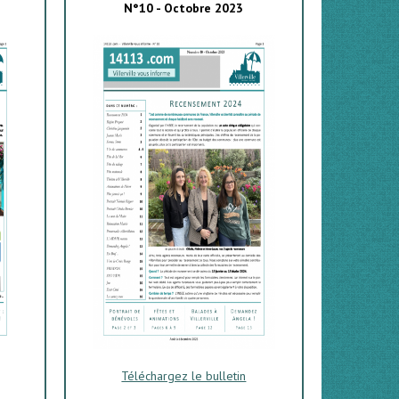
N°10 - Octobre 2023
Téléchargez le bulletin