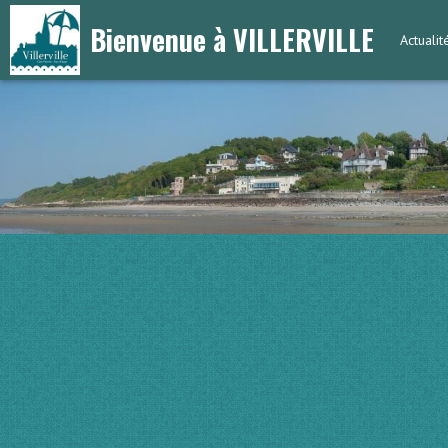
Bienvenue à VILLERVILLE
Actuali