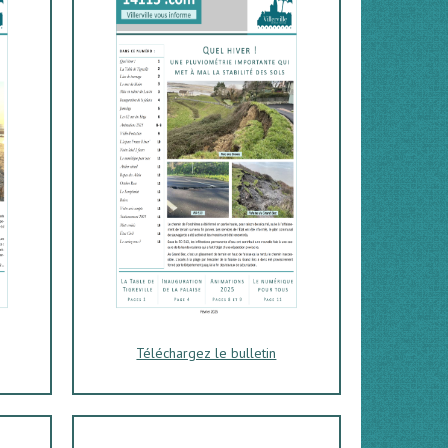
Téléchargez le bulletin