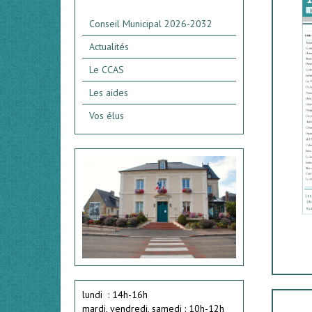
Conseil Municipal 2026-2032
Actualités
Le CCAS
Les aides
Vos élus
lundi : 14h-16h
mardi, vendredi, samedi : 10h-12h