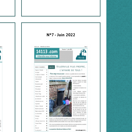
N°7 - Juin 2022