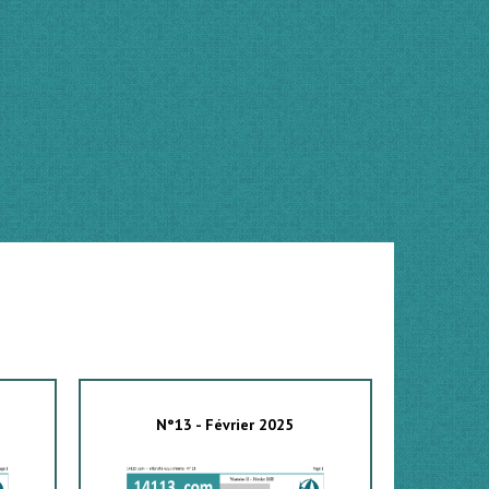
N°13 - Février 2025