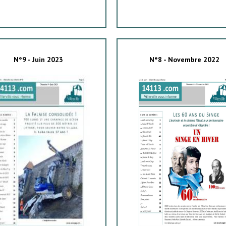
N°9 - Juin 2023
N°8 - Novembre 2022