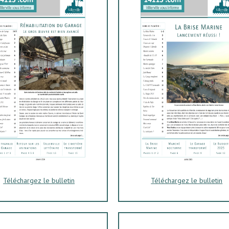
Téléchargez le bulletin
Téléchargez le bulletin