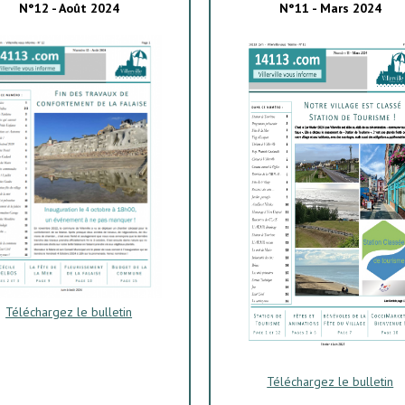
N°12 - Août 2024
N°11 - Mars 2024
Téléchargez le bulletin
Téléchargez le bulletin