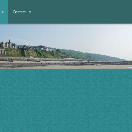
Contact