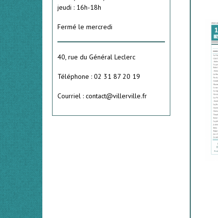
jeudi : 16h-18h
Fermé le mercredi
40, rue du Général Leclerc
Téléphone : 02 31 87 20 19
Courriel : contact@villerville.fr