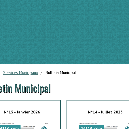
Services Municipaux
Bulletin Municipal
etin Municipal
N°15 - Janvier 2026
N°14 - Juillet 2025