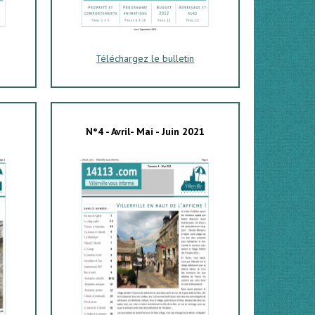
Téléchargez le bulletin
N°4 - Avril- Mai - Juin 2021