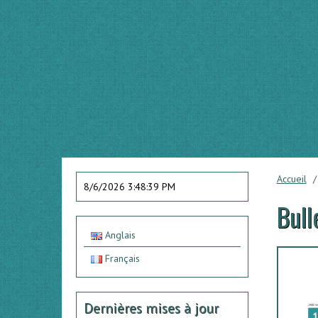
Accueil
8/6/2026 3:48:39 PM
Bull
Anglais
Français
Dernières mises à jour