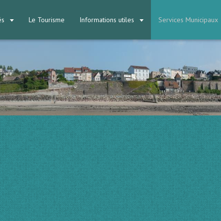
tés
Le Tourisme
Informations utiles
Services Municipaux