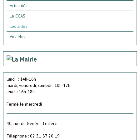
Actualités
Le CCAS
Les aides
Vos élus
lundi : 14h-16h
mardi, vendredi, samedi : 10h-12h
jeudi : 16h-18h
Fermé le mercredi
40, rue du Général Leclerc
Téléphone : 02 31 87 20 19