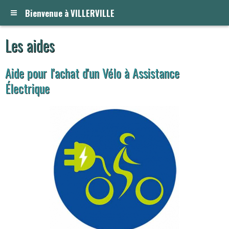
Bienvenue à VILLERVILLE
Les aides
Aide pour l'achat d'un Vélo à Assistance
Électrique