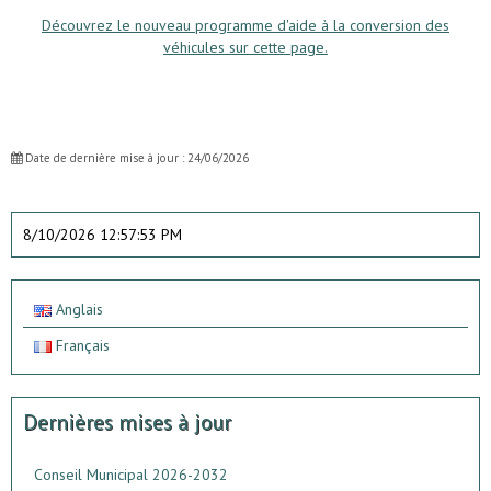
Découvrez le nouveau programme d'aide à la conversion des
véhicules sur cette page.
Date de dernière mise à jour : 24/06/2026
8/10/2026 12:57:53 PM
Anglais
Français
Dernières mises à jour
Conseil Municipal 2026-2032