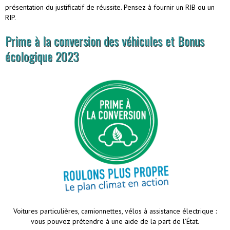
présentation du justificatif de réussite. Pensez à fournir un RIB ou un
RIP.
Prime à la conversion des véhicules et Bonus
écologique 2023
Voitures particulières, camionnettes, vélos à assistance électrique :
vous pouvez prétendre à une aide de la part de l'État.