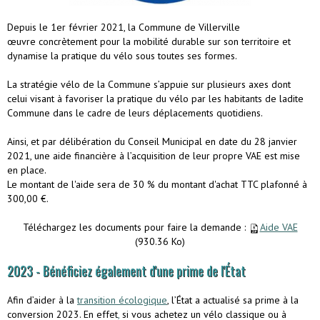
Depuis le 1er février 2021, la Commune de Villerville
œuvre concrètement pour la mobilité durable sur son territoire et
dynamise la pratique du vélo sous toutes ses formes.
La stratégie vélo de la Commune s’appuie sur plusieurs axes dont
celui visant à favoriser la pratique du vélo par les habitants de ladite
Commune dans le cadre de leurs déplacements quotidiens.
Ainsi, et par délibération du Conseil Municipal en date du 28 janvier
2021, une aide financière à l’acquisition de leur propre VAE est mise
en place.
Le montant de l'aide sera de 30 % du montant d'achat TTC plafonné à
300,00 €.
Téléchargez les documents pour faire la demande :
Aide VAE
(930.36 Ko)
2023 - Bénéficiez également d'une prime de l'État
Afin d’aider à la
transition écologique
, l’État a actualisé sa prime à la
conversion 2023. En effet
,
si vous achetez un vélo classique ou à