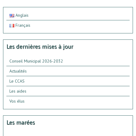
Anglais
Français
Les dernières mises à jour
Conseil Municipal 2026-2032
Actualités
Le CCAS
Les aides
Vos élus
Les marées