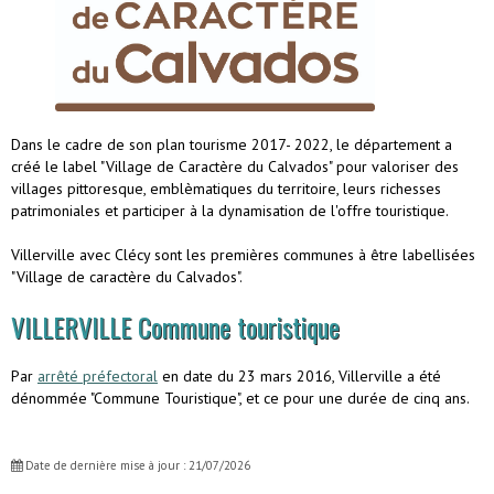
Dans le cadre de son plan tourisme 2017- 2022, le département a
créé le label "Village de Caractère du Calvados" pour valoriser des
villages pittoresque, emblèmatiques du territoire, leurs richesses
patrimoniales et participer à la dynamisation de l'offre touristique.
Villerville avec Clécy sont les premières communes à être labellisées
"Village de caractère du Calvados".
VILLERVILLE Commune touristique
Par
arrêté préfectoral
en date du 23 mars 2016, Villerville a été
dénommée "Commune Touristique", et ce pour une durée de cinq ans.
Date de dernière mise à jour : 21/07/2026