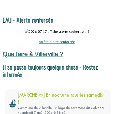
EAU - Alerte renforcée
Arrêté alerte renforcée
Que faire à Villerville ?
Il se passe toujours quelque chose - Restez
informés