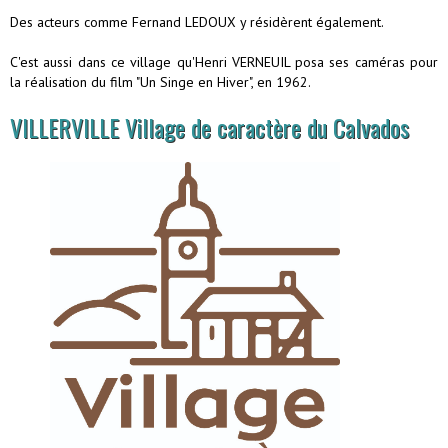
Des acteurs comme Fernand LEDOUX y résidèrent également.
C'est aussi dans ce village qu'Henri VERNEUIL posa ses caméras pour
la réalisation du film "Un Singe en Hiver", en 1962.
VILLERVILLE Village de caractère du Calvados