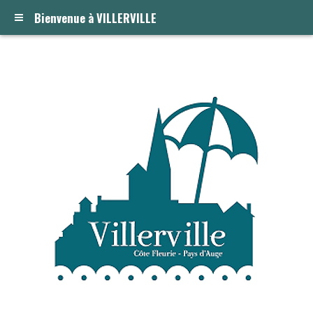
Bienvenue à VILLERVILLE