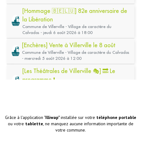
Grâce à l'application "
Illiwap"
installée sur votre
téléphone portable
ou votre
tablette
, ne manquez aucune information importante de
votre commune.