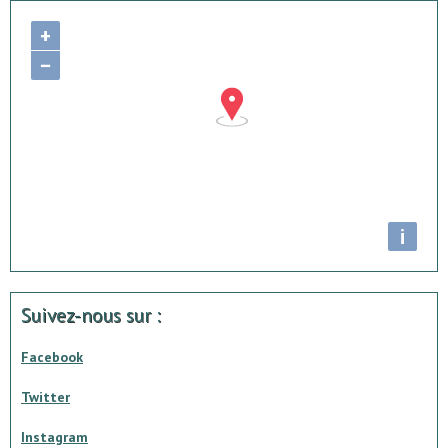
+
−
i
Suivez-nous sur :
Facebook
Twitter
Instagram