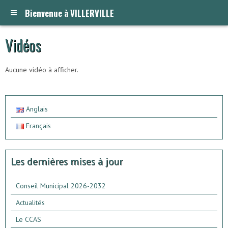
Bienvenue à VILLERVILLE
Vidéos
Aucune vidéo à afficher.
Anglais
Français
Les dernières mises à jour
Conseil Municipal 2026-2032
Actualités
Le CCAS