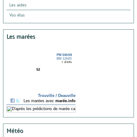
Les aides
Vos élus
Les marées
Météo