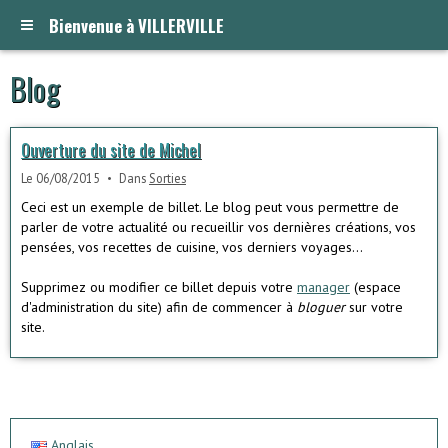
Bienvenue à VILLERVILLE
Blog
Ouverture du site de Michel
Le 06/08/2015
Dans
Sorties
Ceci est un exemple de billet. Le blog peut vous permettre de
parler de votre actualité ou recueillir vos dernières créations, vos
pensées, vos recettes de cuisine, vos derniers voyages...
Supprimez ou modifier ce billet depuis votre
manager
(espace
d'administration du site) afin de commencer à
bloguer
sur votre
site.
Anglais