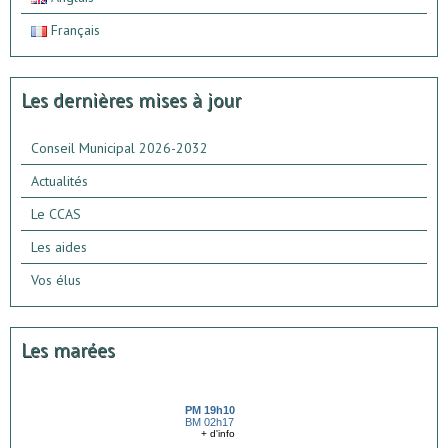
Français
Les dernières mises à jour
Conseil Municipal 2026-2032
Actualités
Le CCAS
Les aides
Vos élus
Les marées