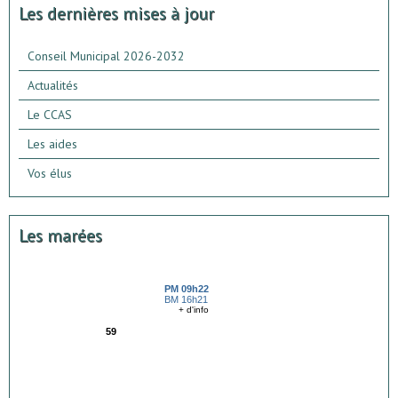
Les dernières mises à jour
Conseil Municipal 2026-2032
Actualités
Le CCAS
Les aides
Vos élus
Les marées