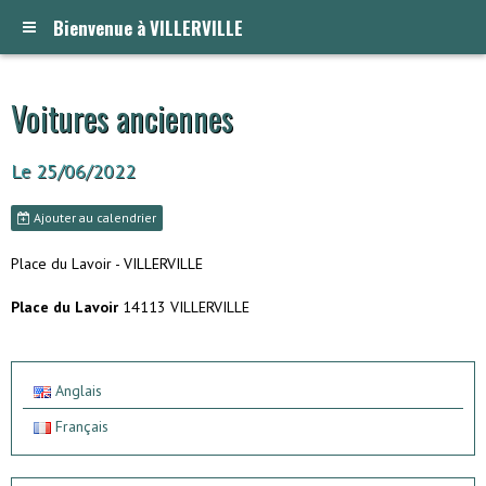
Bienvenue à VILLERVILLE
Voitures anciennes
Le 25/06/2022
Ajouter au calendrier
Place du Lavoir - VILLERVILLE
Place du Lavoir
14113 VILLERVILLE
Anglais
Français