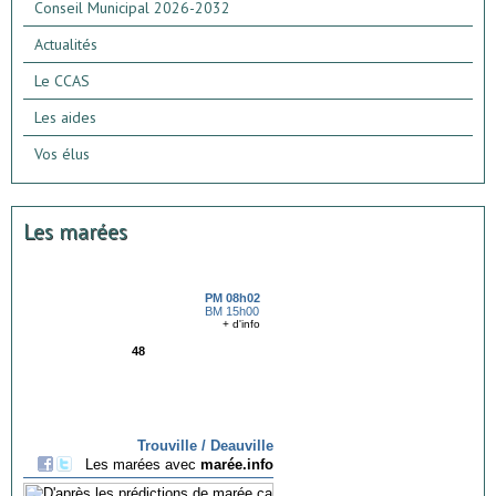
Conseil Municipal 2026-2032
Actualités
Le CCAS
Les aides
Vos élus
Les marées