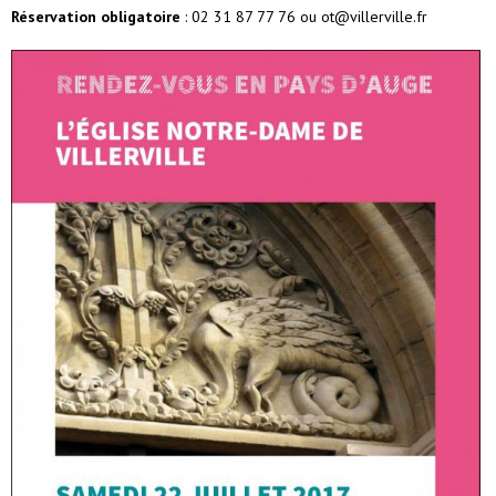
Réservation obligatoire
: 02 31 87 77 76 ou ot@villerville.fr