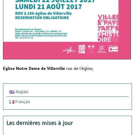
Eglise Notre Dame de Villerville
rue de l'église,
Anglais
Français
Les dernières mises à jour