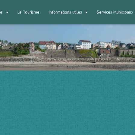
tés
Le Tourisme
Informations utiles
Services Municipaux