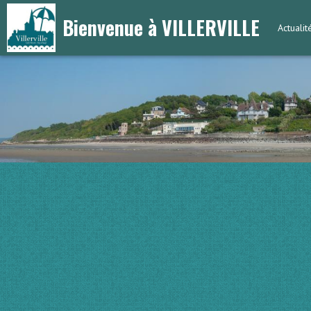
Bienvenue à VILLERVILLE
Actuali