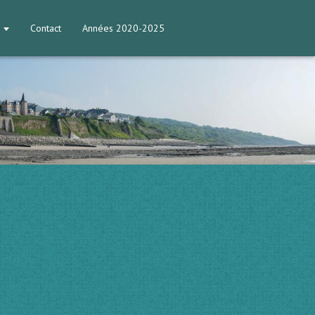
Contact
Années 2020-2025