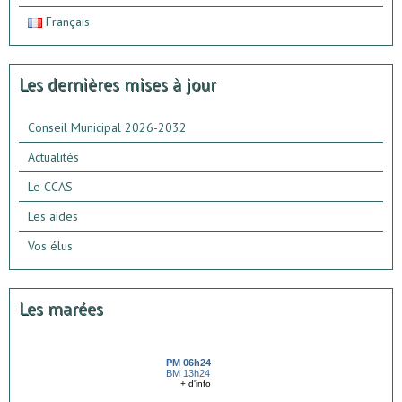
Français
Les dernières mises à jour
Conseil Municipal 2026-2032
Actualités
Le CCAS
Les aides
Vos élus
Les marées