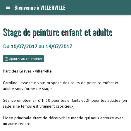
Bienvenue à VILLERVILLE
Stage de peinture enfant et adulte
Du 10/07/2017
au 14/07/2017
Ajouter au calendrier
Parc des Graves - Villerville
Caroline Levasseur vous propose des cours de peinture enfant et
adulte sous forme de stage.
Séance en plein air d’1h30 pour les enfants et 2h pour les adultes (en
salle si le temps est vraiment capricieux)
L'idée principale étant de découvrir le monde qui nous entoure avec
un autre regard.