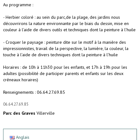
Au programme :
- Herbier coloré : au sein du parc,de la plage, des jardins nous
découvrirons la nature environnante par le biais du dessin, mise en
couleur à l’aide de divers outils et techniques dont la peinture à l’huile
- Croquer le paysage : peinture dite sur le motif à la manière des
impressionnistes, travail de la perspective, la lumière, la couleur, la
touche à l’aide de divers techniques dont la peinture à l’huile
Horaires : de 10h à 11h30 pour les enfants, et 17h à 19h pour les
adultes (possibilité de participer parents et enfants sur les deux
créneaux horaires)
Renseignements : 06.64.27.69.85
06.64.27.69.85
Parc des Graves
Villerville
Anglais