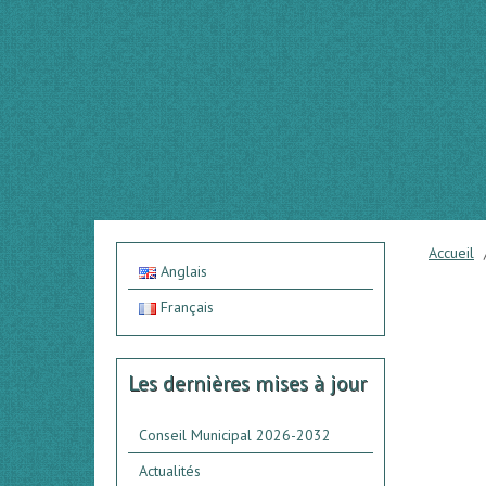
Accueil
Anglais
Français
Les dernières mises à jour
Conseil Municipal 2026-2032
Actualités