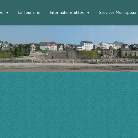
tés
Le Tourisme
Informations utiles
Services Municipaux