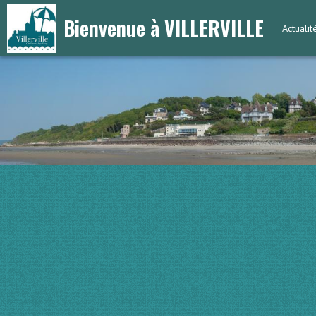
Bienvenue à VILLERVILLE
Actuali