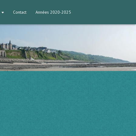
Contact
Années 2020-2025