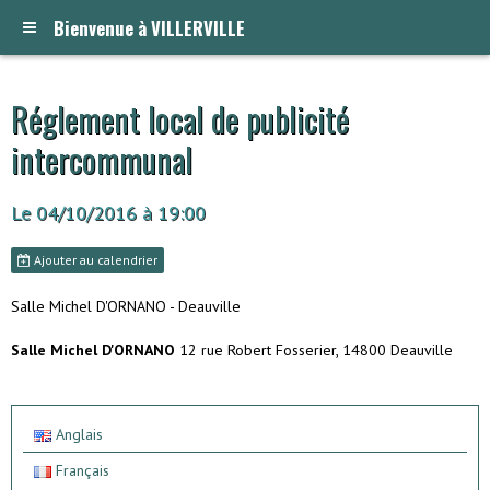
Bienvenue à VILLERVILLE
Réglement local de publicité
intercommunal
Le 04/10/2016
à 19:00
Ajouter au calendrier
Salle Michel D'ORNANO - Deauville
Salle Michel D'ORNANO
12 rue Robert Fosserier, 14800 Deauville
Anglais
Français