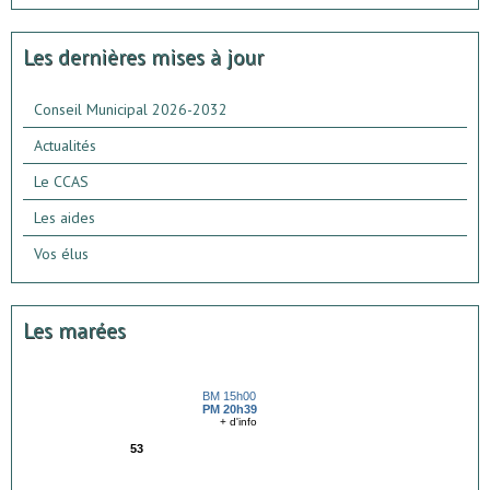
Les dernières mises à jour
Conseil Municipal 2026-2032
Actualités
Le CCAS
Les aides
Vos élus
Les marées