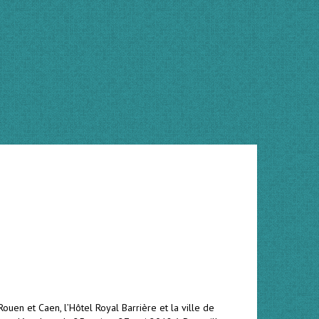
en et Caen, l’Hôtel Royal Barrière et la ville de