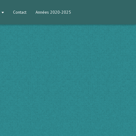
Contact
Années 2020-2025