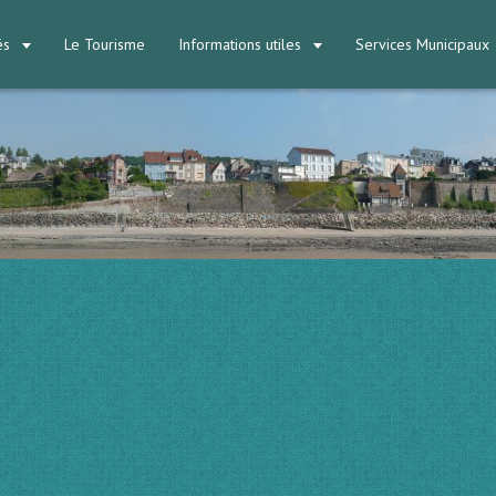
tés
Le Tourisme
Informations utiles
Services Municipaux