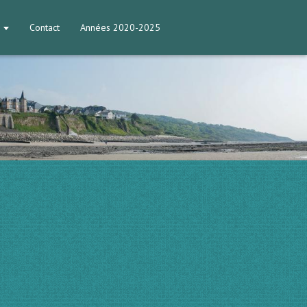
Contact
Années 2020-2025