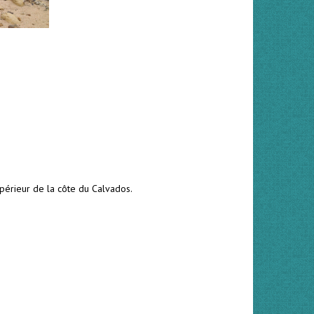
périeur de la côte du Calvados.