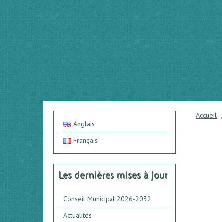
Accueil
Anglais
Français
Les dernières mises à jour
Conseil Municipal 2026-2032
Actualités