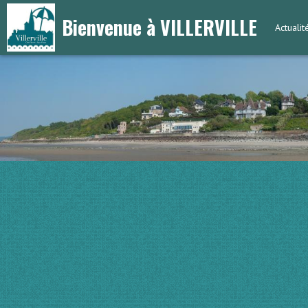
Bienvenue à VILLERVILLE
Actuali