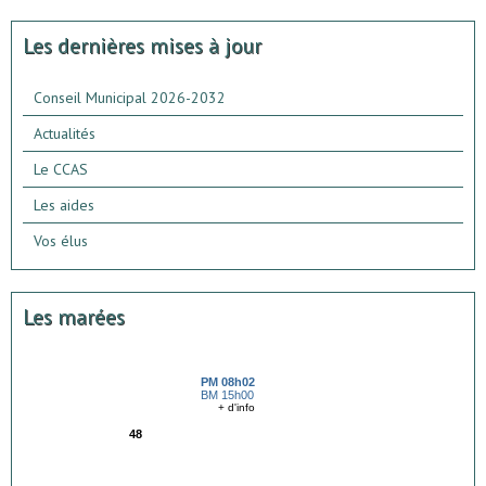
Les dernières mises à jour
Conseil Municipal 2026-2032
Actualités
Le CCAS
Les aides
Vos élus
Les marées