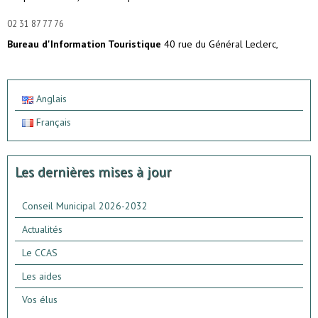
02 31 87 77 76
Bureau d'Information Touristique
40 rue du Général Leclerc,
Anglais
Français
Les dernières mises à jour
Conseil Municipal 2026-2032
Actualités
Le CCAS
Les aides
Vos élus