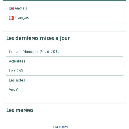
Anglais
Français
Les dernières mises à jour
Conseil Municipal 2026-2032
Actualités
Le CCAS
Les aides
Vos élus
Les marées