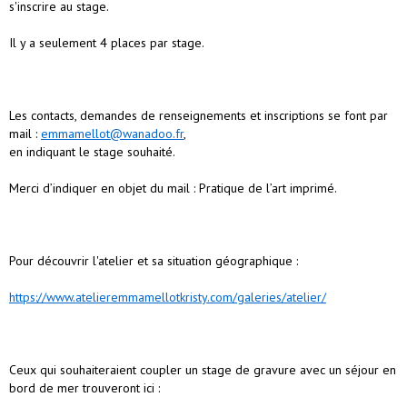
s'inscrire au stage.
Il y a seulement 4 places par stage.
Les contacts, demandes de renseignements et inscriptions se font par
mail :
emmamellot@wanadoo.fr
,
en indiquant le stage souhaité.
Merci d’indiquer en objet du mail : Pratique de l’art imprimé.
Pour découvrir l'atelier et sa situation géographique :
https://www.atelieremmamellotkristy.com/galeries/atelier/
Ceux qui souhaiteraient coupler un stage de gravure avec un séjour en
bord de mer trouveront ici :