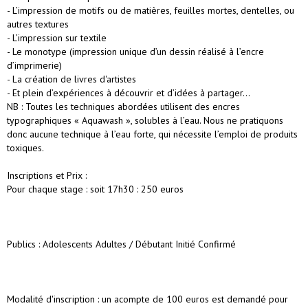
- L’impression de motifs ou de matières, feuilles mortes, dentelles, ou
autres textures
- L’impression sur textile
- Le monotype (impression unique d’un dessin réalisé à l’encre
d’imprimerie)
- La création de livres d'artistes
- Et plein d’expériences à découvrir et d’idées à partager…
NB : Toutes les techniques abordées utilisent des encres
typographiques « Aquawash », solubles à l’eau. Nous ne pratiquons
donc aucune technique à l’eau forte, qui nécessite l’emploi de produits
toxiques.
Inscriptions et Prix :
Pour chaque stage : soit 17h30 : 250 euros
Publics : Adolescents Adultes / Débutant Initié Confirmé
Modalité d'inscription : un acompte de 100 euros est demandé pour