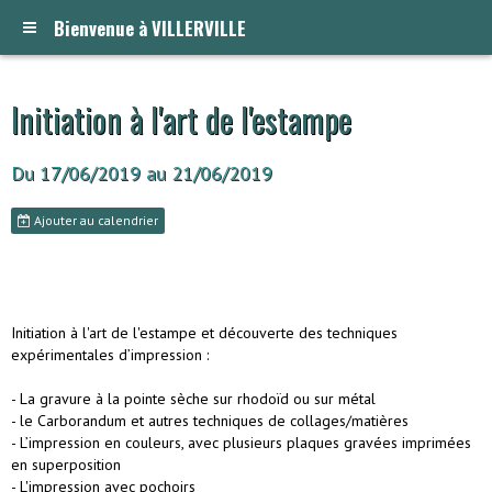
Bienvenue à VILLERVILLE
Initiation à l'art de l'estampe
Du 17/06/2019
au 21/06/2019
Ajouter au calendrier
Initiation à l'art de l'estampe et découverte des techniques
expérimentales d’impression :
- La gravure à la pointe sèche sur rhodoïd ou sur métal
- le Carborandum et autres techniques de collages/matières
- L’impression en couleurs, avec plusieurs plaques gravées imprimées
en superposition
- L'impression avec pochoirs