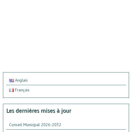
Anglais
Français
Les dernières mises à jour
Conseil Municipal 2026-2032