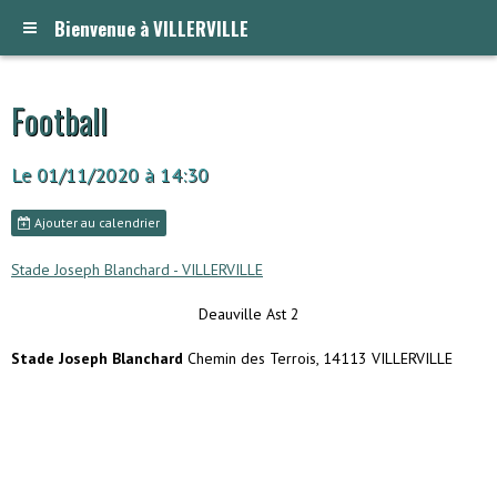
Bienvenue à VILLERVILLE
Football
Le 01/11/2020
à 14:30
Ajouter au calendrier
Stade Joseph Blanchard - VILLERVILLE
Deauville Ast 2
Stade Joseph Blanchard
Chemin des Terrois, 14113 VILLERVILLE