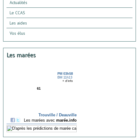
Actualités
Le CCAS
Les aides
Vos élus
Les marées