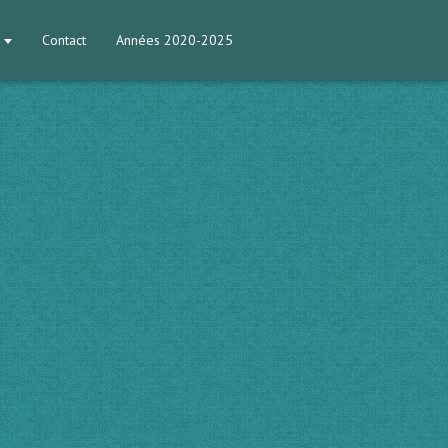
Contact
Années 2020-2025