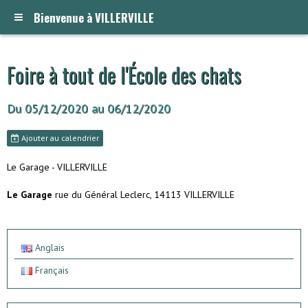
Bienvenue à VILLERVILLE
Foire à tout de l'École des chats
Du 05/12/2020
au 06/12/2020
Ajouter au calendrier
Le Garage - VILLERVILLE
Le Garage
rue du Général Leclerc, 14113 VILLERVILLE
Anglais
Français