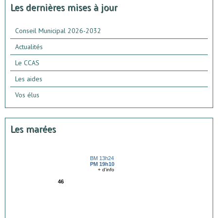
Les dernières mises à jour
Conseil Municipal 2026-2032
Actualités
Le CCAS
Les aides
Vos élus
Les marées