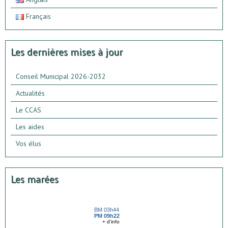
Français
Les dernières mises à jour
Conseil Municipal 2026-2032
Actualités
Le CCAS
Les aides
Vos élus
Les marées