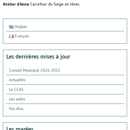
Atelier d'Anna
Carrefour du Singe en Hiver,
Anglais
Français
Les dernières mises à jour
Conseil Municipal 2026-2032
Actualités
Le CCAS
Les aides
Vos élus
Les marées