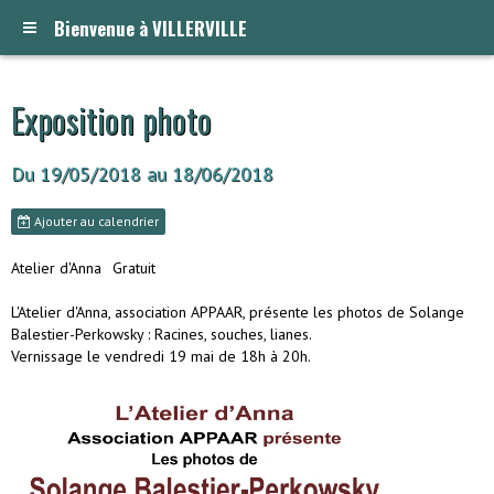
Bienvenue à VILLERVILLE
Exposition photo
Du 19/05/2018
au 18/06/2018
Ajouter au calendrier
Atelier d'Anna
Gratuit
L'Atelier d'Anna, association APPAAR, présente les photos de Solange
Balestier-Perkowsky : Racines, souches, lianes.
Vernissage le vendredi 19 mai de 18h à 20h.