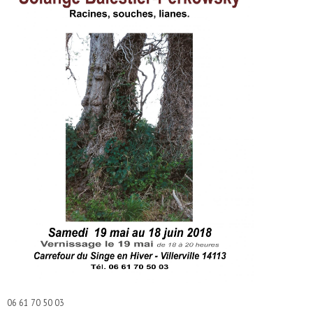
06 61 70 50 03