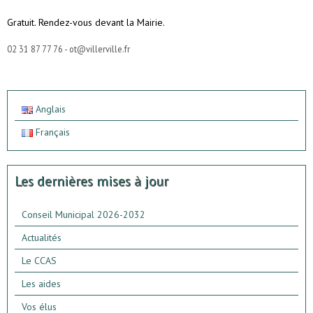
Gratuit. Rendez-vous devant la Mairie.
02 31 87 77 76 - ot@villerville.fr
Anglais
Français
Les dernières mises à jour
Conseil Municipal 2026-2032
Actualités
Le CCAS
Les aides
Vos élus