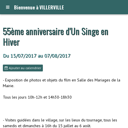
Bienvenue à VILLERVILLE
55ème anniversaire d'Un Singe en
Hiver
Du 15/07/2017
au 07/08/2017
Ajouter au calendrier
- Exposition de photos et objets du film en Salle des Mariages de la
Mairie.
Tous les jours 10h-12h et 14h30-18h30
- Visites guidées dans le village, sur les lieux du tournage, tous les
samedis et dimanches à 16h du 15 juillet au 6 août.