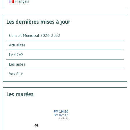
Français
Les dernières mises à jour
Conseil Municipal 2026-2032
Actualités
Le CCAS
Les aides
Vos élus
Les marées