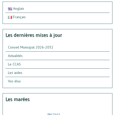
Anglais
Français
Les dernières mises à jour
Conseil Municipal 2026-2032
Actualités
Le CCAS
Les aides
Vos élus
Les marées