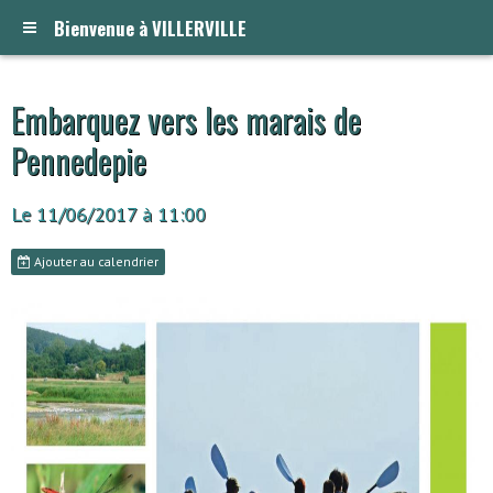
Bienvenue à VILLERVILLE
Embarquez vers les marais de
Pennedepie
Le 11/06/2017
à 11:00
Ajouter au calendrier