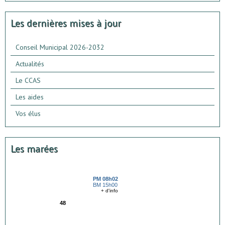
Les dernières mises à jour
Conseil Municipal 2026-2032
Actualités
Le CCAS
Les aides
Vos élus
Les marées