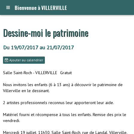
Bienvenue à VILLERVILLE
Dessine-moi le patrimoine
Du 19/07/2017
au 21/07/2017
Ajouter au calendrier
Salle Saint-Roch - VILLERVILLE
Gratuit
Nous invitons les enfants (6 à 13 ans) à découvrir le patrimoine de
Villerville en le dessinant.
2 artistes professionnels reconnus leur apporteront leur aide.
Matériel fourni et récompense à tous les enfants. Remise des prix le
vendredi.
Mercredi 19 juillet, 11h30, Salle Saint-Roch, rue de Landal, Villerville.