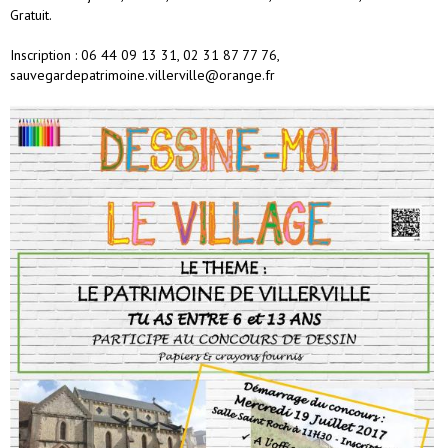
Gratuit.
Inscription : 06 44 09 13 31, 02 31 87 77 76,
sauvegardepatrimoine.villerville@orange.fr