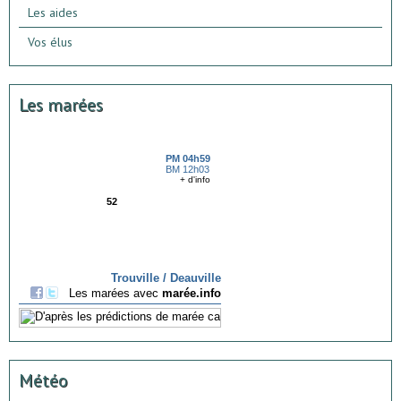
Les aides
Vos élus
Les marées
Météo