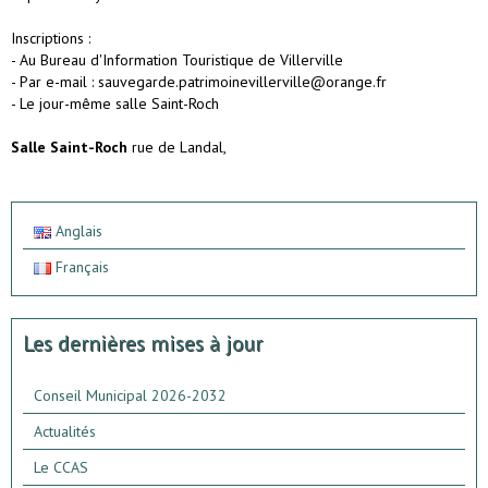
Inscriptions :
- Au Bureau d'Information Touristique de Villerville
- Par e-mail : sauvegarde.patrimoinevillerville@orange.fr
- Le jour-même salle Saint-Roch
Salle Saint-Roch
rue de Landal,
Anglais
Français
Les dernières mises à jour
Conseil Municipal 2026-2032
Actualités
Le CCAS