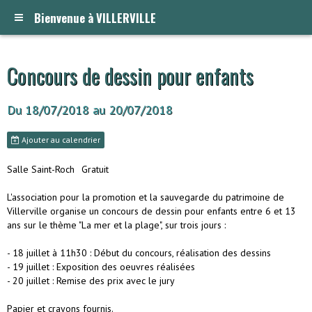
Bienvenue à VILLERVILLE
Concours de dessin pour enfants
Du 18/07/2018
au 20/07/2018
Ajouter au calendrier
Salle Saint-Roch
Gratuit
L'association pour la promotion et la sauvegarde du patrimoine de
Villerville organise un concours de dessin pour enfants entre 6 et 13
ans sur le thème "La mer et la plage", sur trois jours :
- 18 juillet à 11h30 : Début du concours, réalisation des dessins
- 19 juillet : Exposition des oeuvres réalisées
- 20 juillet : Remise des prix avec le jury
Papier et crayons fournis.