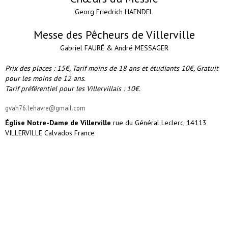
Georg Friedrich HAENDEL
Messe des Pêcheurs de Villerville
Gabriel FAURÉ & André MESSAGER
Prix des places : 15€, Tarif moins de 18 ans et étudiants 10€, Gratuit
pour les moins de 12 ans.
Tarif préférentiel pour les Villervillais : 10€.
gvah76.lehavre@gmail.com
Église Notre-Dame de Villerville
rue du Général Leclerc, 14113
VILLERVILLE Calvados France