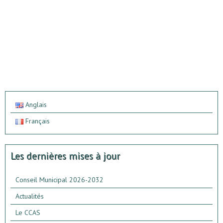
Anglais
Français
Les dernières mises à jour
Conseil Municipal 2026-2032
Actualités
Le CCAS