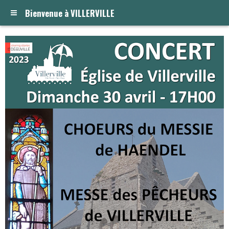
Bienvenue à VILLERVILLE