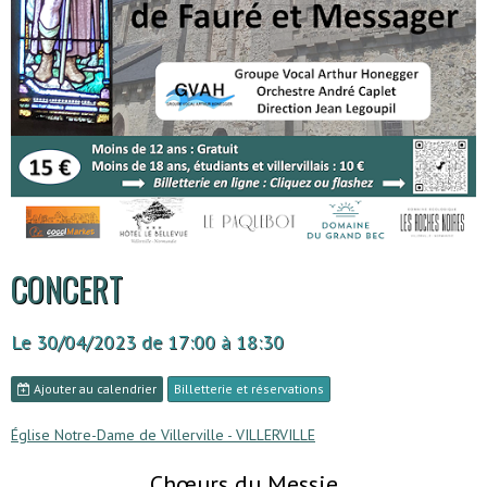
CONCERT
Le 30/04/2023
de 17:00
à 18:30
Ajouter au calendrier
Billetterie et réservations
Église Notre-Dame de Villerville - VILLERVILLE
Chœurs du Messie