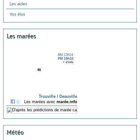
Les aides
Vos élus
Les marées
Météo