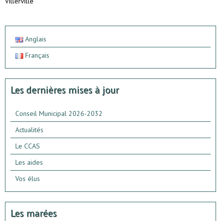
Villerville
Anglais
Français
Les dernières mises à jour
Conseil Municipal 2026-2032
Actualités
Le CCAS
Les aides
Vos élus
Les marées