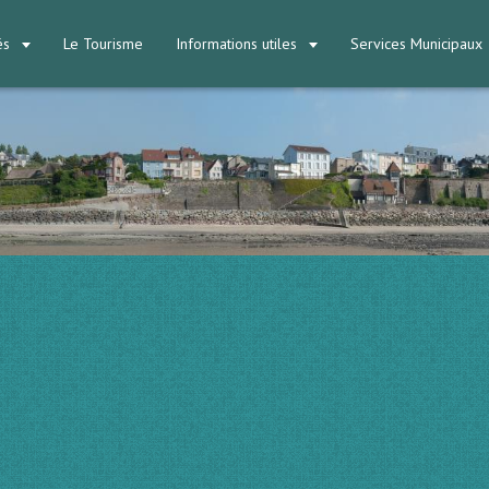
tés
Le Tourisme
Informations utiles
Services Municipaux