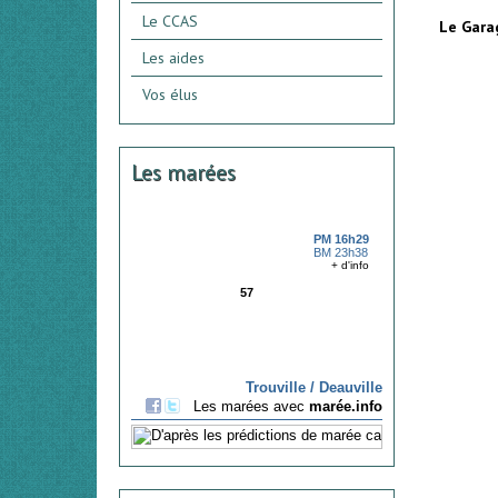
Le CCAS
Le Gara
Les aides
Vos élus
Les marées