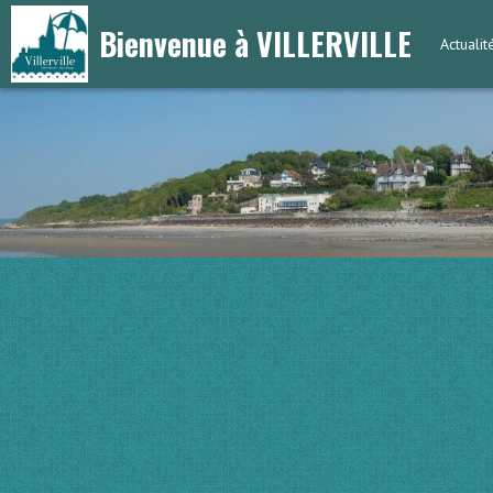
Bienvenue à VILLERVILLE
Actuali