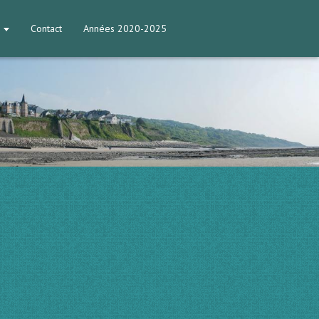
Contact
Années 2020-2025