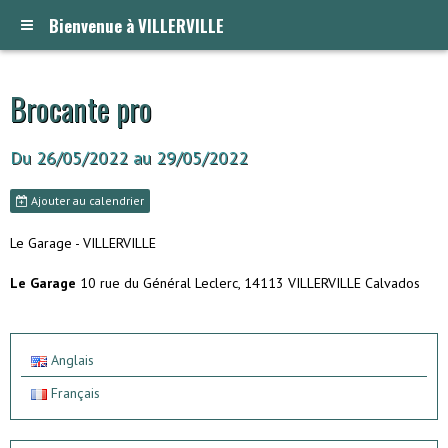
Bienvenue à VILLERVILLE
Brocante pro
Du 26/05/2022
au 29/05/2022
Ajouter au calendrier
Le Garage - VILLERVILLE
Le Garage
10 rue du Général Leclerc, 14113 VILLERVILLE Calvados
Anglais
Français