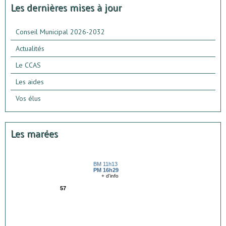
Les dernières mises à jour
Conseil Municipal 2026-2032
Actualités
Le CCAS
Les aides
Vos élus
Les marées