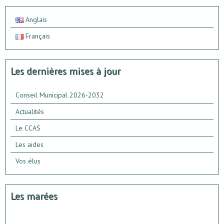
Anglais
Français
Les dernières mises à jour
Conseil Municipal 2026-2032
Actualités
Le CCAS
Les aides
Vos élus
Les marées