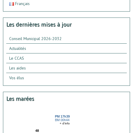
Français
Les dernières mises à jour
Conseil Municipal 2026-2032
Actualités
Le CCAS
Les aides
Vos élus
Les marées