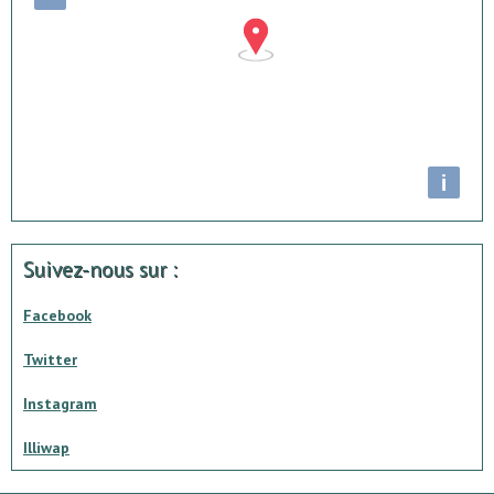
i
Suivez-nous sur :
Facebook
Twitter
Instagram
Illiwap