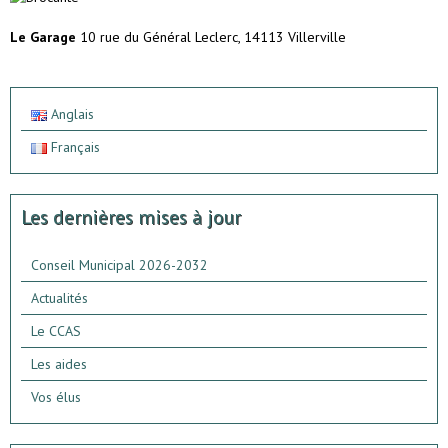
Le Garage
10 rue du Général Leclerc, 14113 Villerville
Anglais
Français
Les dernières mises à jour
Conseil Municipal 2026-2032
Actualités
Le CCAS
Les aides
Vos élus