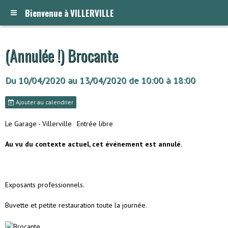
Bienvenue à VILLERVILLE
(Annulée !) Brocante
Du 10/04/2020
au 13/04/2020
de 10:00
à 18:00
Ajouter au calendrier
Le Garage - Villerville
Entrée libre
Au vu du contexte actuel, cet événement est annulé.
Exposants professionnels.
Buvette et petite restauration toute la journée.