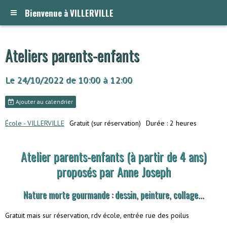
Bienvenue à VILLERVILLE
Ateliers parents-enfants
Le 24/10/2022
de 10:00
à 12:00
Ajouter au calendrier
École - VILLERVILLE
Gratuit (sur réservation)
Durée : 2 heures
Atelier parents-enfants (à partir de 4 ans)
proposés par Anne Joseph
Nature morte gourmande : dessin, peinture, collage...
Gratuit mais sur réservation, rdv école, entrée rue des poilus