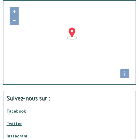
+
−
i
Suivez-nous sur :
Facebook
Twitter
Instagram