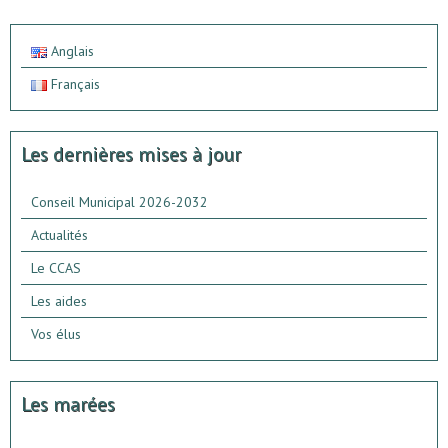
Anglais
Français
Les dernières mises à jour
Conseil Municipal 2026-2032
Actualités
Le CCAS
Les aides
Vos élus
Les marées