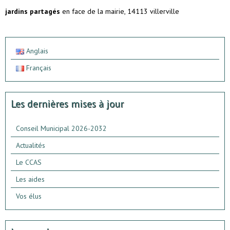
jardins partagés
en face de la mairie, 14113 villerville
Anglais
Français
Les dernières mises à jour
Conseil Municipal 2026-2032
Actualités
Le CCAS
Les aides
Vos élus