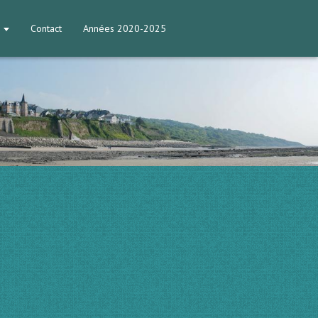
Contact
Années 2020-2025