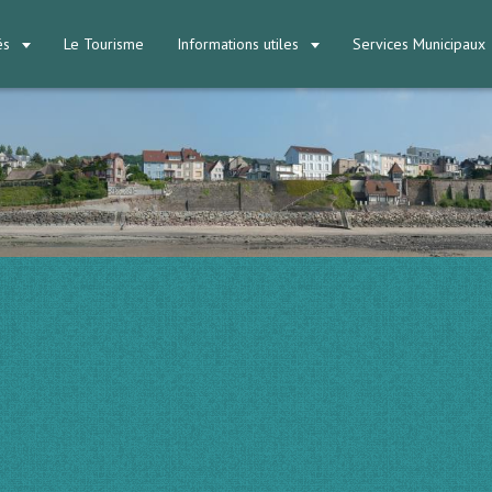
tés
Le Tourisme
Informations utiles
Services Municipaux