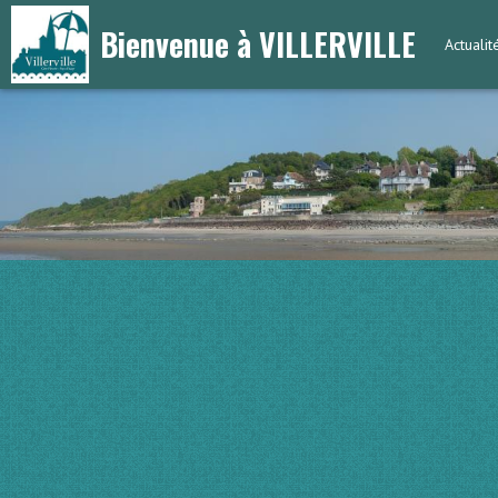
Bienvenue à VILLERVILLE
Actuali