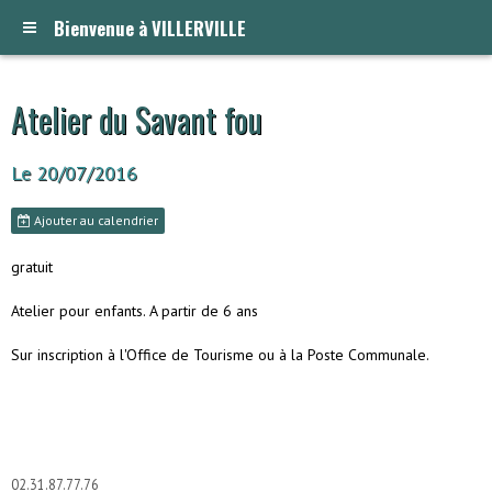
Bienvenue à VILLERVILLE
Atelier du Savant fou
Le 20/07/2016
Ajouter au calendrier
gratuit
Atelier pour enfants. A partir de 6 ans
Sur inscription à l'Office de Tourisme ou à la Poste Communale.
02.31.87.77.76