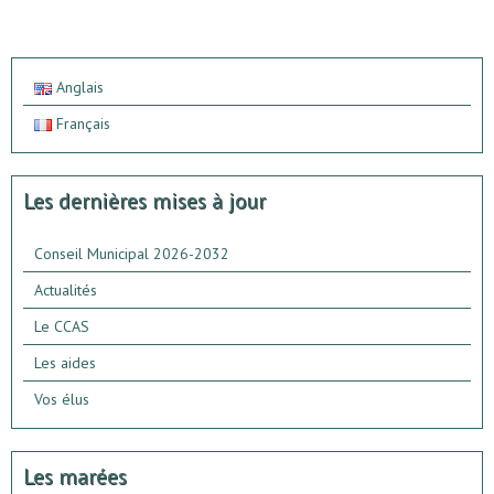
Anglais
Français
Les dernières mises à jour
Conseil Municipal 2026-2032
Actualités
Le CCAS
Les aides
Vos élus
Les marées