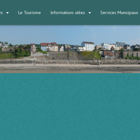
tés
Le Tourisme
Informations utiles
Services Municipaux