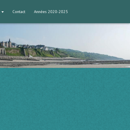
Contact
Années 2020-2025