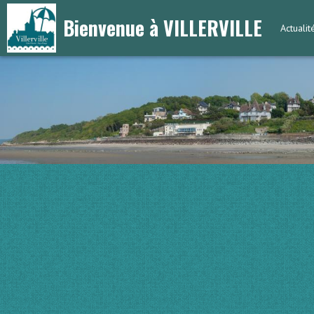
Bienvenue à VILLERVILLE
Actuali