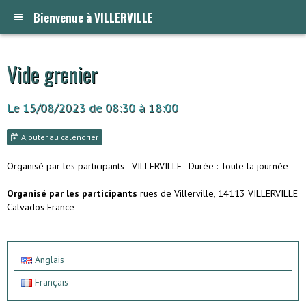
Bienvenue à VILLERVILLE
Vide grenier
Le 15/08/2023
de 08:30
à 18:00
Ajouter au calendrier
Organisé par les participants - VILLERVILLE
Durée : Toute la journée
Organisé par les participants
rues de Villerville, 14113 VILLERVILLE
Calvados France
Anglais
Français