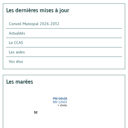
Les dernières mises à jour
Conseil Municipal 2026-2032
Actualités
Le CCAS
Les aides
Vos élus
Les marées